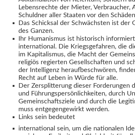
Lebensrechte der Mieter, Verbraucher,
Schuldner aller Staaten vor den Schäde
Das Schicksal der Schwächsten ist der 
des Ganzen.
Ihr Humanismus ist historisch informiert
international. Die Kriegsgefahren, die d
im Kapitalismus, die Macht der Gemeinsc
religiös regierten Gesellschaften und sc
der Intelligenz heraufbeschwören, finde
Recht auf Leben in Würde für alle.
Der Zersplitterung dieser Forderungen d
und Führungspersönlichkeiten, durch U
Gemeinschaftsziele und durch die Legit
muss entgegengewirkt werden.
Links sein bedeutet
international sein, um die nationalen Id