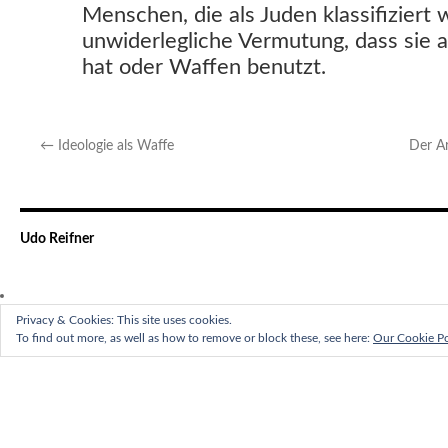
Menschen, die als Juden klassifiziert
unwiderlegliche Vermutung, dass sie 
hat oder Waffen benutzt.
←
Ideologie als Waffe
Der Ar
Udo Reifner
Privacy & Cookies: This site uses cookies.
To find out more, as well as how to remove or block these, see here:
Our Cookie Po