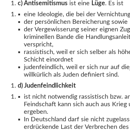
c) Antisemitismus
ist eine
Lüge
. Es ist
eine Ideologie, die bei der Vernichtun
der persönlichen Bereicherung sowie
der Vergewisserung seiner eignen Zuge
kriminellen Bande die Handlungsanlei
verspricht,
rassistisch, weil er sich selber als h
Schicht einordnet
judenfeindlich, weil er sich nur auf di
willkürlich als Juden definiert sind.
d) Judenfeindlichkeit
ist nicht notwendig rassistisch bzw. a
Feindschaft kann sich auch aus Krieg
ergeben.
In Deutschland darf sie nicht zugelas
erdrückende Last der Verbrechen des