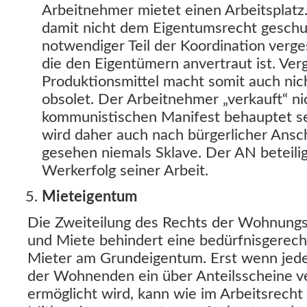
Arbeitnehmer mietet einen Arbeitsplatz.
damit nicht dem Eigentumsrecht geschu
notwendiger Teil der Koordination verges
die den Eigentümern anvertraut ist. Ver
Produktionsmittel macht somit auch nic
obsolet. Der Arbeitnehmer „verkauft“ ni
kommunistischen Manifest behauptet se
wird daher auch nach bürgerlicher Ansc
gesehen niemals Sklave. Der AN beteil
Werkerfolg seiner Arbeit.
Mieteigentum
Die Zweiteilung des Rechts der Wohnung
und Miete behindert eine bedürfnisgerech
Mieter am Grundeigentum. Erst wenn jede
der Wohnenden ein über Anteilsscheine v
ermöglicht wird, kann wie im Arbeitsrecht 