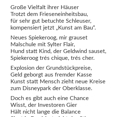
Große Vielfalt ihrer Häuser
Trotzt dem Frieseneinheitsbau,
für sehr gut betuchte Schleuser,
kompensiert jetzt „Kunst am Bau“.
Neues Spiekeroog, mir grauset
Malschule mit Sylter Flair,
Hund statt Kind, der Geldwind sauset,
Spiekeroog trés chique, trés cher.
Explosion der Grundstückpreise,
Geld geborgt aus fremder Kasse
Kunst statt Mensch zieht neue Kreise
zum Disneypark der Oberklasse.
Doch es gibt auch eine Chance
Wisst, der Investoren Gier
Hält nicht lange die Balance