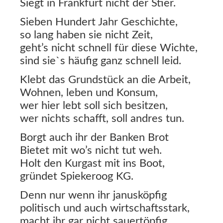
Siegt in Frankfurt nicht der Stier.
Sieben Hundert Jahr Geschichte,
so lang haben sie nicht Zeit,
geht’s nicht schnell für diese Wichte,
sind sie`s häufig ganz schnell leid.
Klebt das Grundstück an die Arbeit,
Wohnen, leben und Konsum,
wer hier lebt soll sich besitzen,
wer nichts schafft, soll andres tun.
Borgt auch ihr der Banken Brot
Bietet mit wo’s nicht tut weh.
Holt den Kurgast mit ins Boot,
gründet Spiekeroog KG.
Denn nur wenn ihr janusköpfig
politisch und auch wirtschaftsstark,
macht ihr gar nicht sauertöpfig