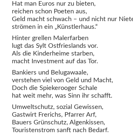
Hat man Euros nur zu bieten,
reichen schon Poeten aus,
Geld macht schwach – und nicht nur Niet
strömen in ein „Künstlerhaus.“
Hinter grellen Malerfarben
lugt das Sylt Ostfrieslands vor.
Als die Kinderheime starben,
macht Investment auf das Tor.
Bankiers und Belugawaale,
verstehen viel von Geld und Macht,
Doch die Spiekerooger Schale
hat weit mehr, was Sinn ihr schafft.
Umweltschutz, sozial Gewissen,
Gastwirt Frerichs, Pfarrer Arf,
Bauers Grünschutz, Algenkissen,
Touristenstrom sanft nach Bedarf.