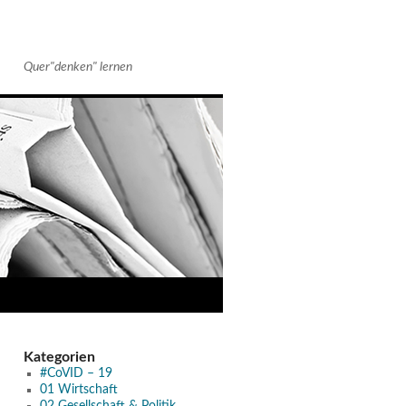
Quer"denken" lernen
Kategorien
#CoVID – 19
01 Wirtschaft