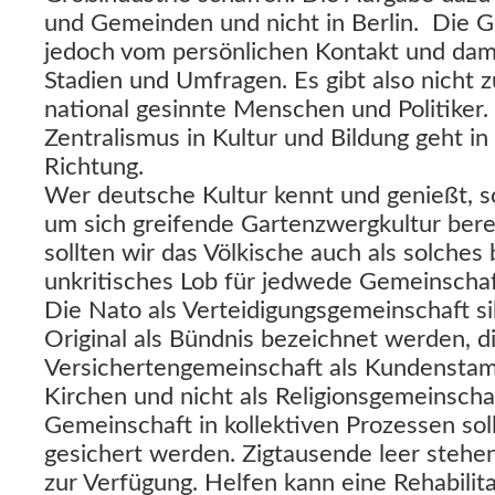
und Gemeinden und nicht in Berlin. Die 
jedoch vom persönlichen Kontakt und damit
Stadien und Umfragen. Es gibt also nicht z
national gesinnte Menschen und Politiker.
Zentralismus in Kultur und Bildung geht i
Richtung.
Wer deutsche Kultur kennt und genießt, s
um sich greifende Gartenzwergkultur bere
sollten wir das Völkische auch als solche
unkritisches Lob für jedwede Gemeinscha
Die Nato als Verteidigungsgemeinschaft s
Original als Bündnis bezeichnet werden, di
Versichertengemeinschaft als Kundenstam
Kirchen und nicht als Religionsgemeinscha
Gemeinschaft in kollektiven Prozessen soll
gesichert werden. Zigtausende leer stehe
zur Verfügung. Helfen kann eine Rehabilita