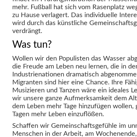
mehr. Fußball hat sich vom Rasenplatz weg
zu Hause verlagert. Das individuelle Inter
wird durch das künstliche Gemeinschaftsg
verdrängt.
Was tun?
Wollen wir den Populisten das Wasser ab
die Freude am Leben neu lernen, die in de
Industrienationen dramatisch abgenommen
Migranten sind hier eine Chance. Ihre Fähi
Musizieren und Tanzen wäre ein ideales
wir unsere ganze Aufmerksamkeit dem Alt
dem Leben mehr Tage hinzufügen wollen, 
Tagen mehr Leben einzuflößen.
Schaffen wir Gemeinschaftsgefühle im unm
Menschen in der Arbeit, am Wochenende