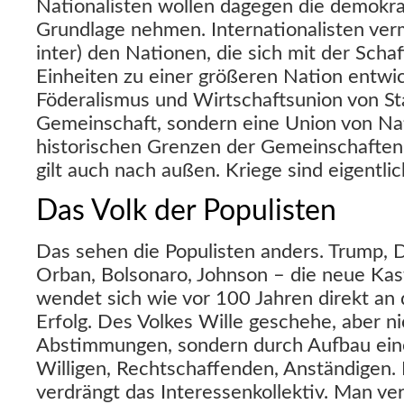
Nationalisten wollen dagegen die demokra
Grundlage nehmen. Internationalisten vermi
inter) den Nationen, die sich mit der Sch
Einheiten zu einer größeren Nation entwi
Föderalismus und Wirtschaftsunion von St
Gemeinschaft, sondern eine Union von Na
historischen Grenzen der Gemeinschaften h
gilt auch nach außen. Kriege sind eigentli
Das Volk der Populisten
Das sehen die Populisten anders. Trump, D
Orban, Bolsonaro, Johnson – die neue Ka
wendet sich wie vor 100 Jahren direkt an 
Erfolg. Des Volkes Wille geschehe, aber 
Abstimmungen, sondern durch Aufbau ein
Willigen, Rechtschaffenden, Anständigen
verdrängt das Interessenkollektiv. Man ver