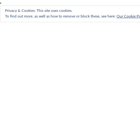
Privacy & Cookies: This site uses cookies.
To find out more, as well as how to remove or block these, see here:
Our Cookie Po