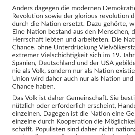
Anders dagegen die modernen Demokratien
Revolution sowie der glorious revolution 
durch die Nation ersetzt. Dazu gehörte, 
Eine Nation bestand aus den Menschen, di
Herrschaft lebten und arbeiteten. Die Nat
Chance, ohne Unterdrückung Vielvölkerstaa
extremer Vielschichtigkeit sich im 19. Jahr
Spanien, Deutschland und der USA gebilde
nie als Volk, sondern nur als Nation existi
Union wird daher auch nur als Nation und n
Chance haben.
Das Volk ist daher Gemeinschaft. Sie best
nützlich oder erforderlich erscheint, Han
einzelnen. Dagegen ist die Nation eine Ges
einzelne durch Kooperation die Möglichke
schafft. Populisten sind daher nicht nation