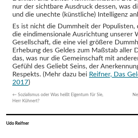
nur der sichtbare Ausdruck dessen, was di
und die unechte (künstliche) Intelligenz a
Es ist nicht die Dummheit der Populisten, di
die eindimensionale Ausrichtung unserer 
Gesellschaft, die eine viel größere Dummh
Erhebung des Geldes zum Maßstab aller D
das, was nur die Gemeinschaft mit andere
Gefühl des Geliebt Seins, der Anerkennun
Respekts. (Mehr dazu bei
Reifner, Das Gel
2017
)
←
Sozialismus oder Was heißt Eigentum für Sie,
Ne
Herr Kühnert?
Udo Reifner