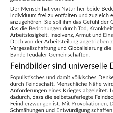
Der Mensch hat von Natur her beide Bedür
Individuum frei zu entfalten und zugleich
anzugehören. Sie soll ihm das Gefühl der 
das die Bedrohungen durch Tod, Krankheit
Arbeitslosigkeit, Insolvenz, Armut und Ein
Doch von der Arbeitsteilung angetrieben 
Vergesellschaftung und Globalisierung die
Bande feudaler Gemeinschaften.
Feindbilder sind universelle
Populistisches und damit völkisches Denk
durch Feindschaft. Menschliche Nähe wird
Anforderungen eines Krieges abgeleitet. Le
dadurch, dass die selbstauferlegte Feindsc
Feind erzwungen ist. Mit Provokationen, 
Schmähungen und Entwürdigung schaffen 