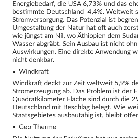
Energiebedarf, die USA 6,73% und das eh
bestimmte Deutschland 4,4%. Weltweit s
Stromversorgung. Das Potenzial ist begren
Umgestaltung der Natur hat oft auch zers
wie jüngst am Nil, wo Äthiopien dem Sud
Wasser abgräbt. Sein Ausbau ist nicht o
Auswirkungen. Eine direkte Anwendung wi
nicht denkbar.
Windkraft
Windkraft deckt zur Zeit weltweit 5,9% de
Stromerzeugung ab. Das Problem ist der 
Quadratkilometer Fläche sind durch die 2
Deutschland mit Beschlag belegt. Wie wei
Staatsgebietes ausbaufähig ist, bleibt offe
Geo-Therme