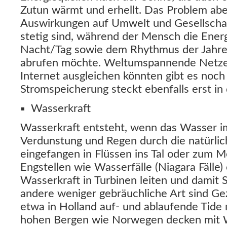
Zutun wärmt und erhellt. Das Problem aber
Auswirkungen auf Umwelt und Gesellscha
stetig sind, während der Mensch die Ene
Nacht/Tag sowie dem Rhythmus der Jahres
abrufen möchte. Weltumspannende Netze,
Internet ausgleichen könnten gibt es noch 
Stromspeicherung steckt ebenfalls erst in
Wasserkraft
Wasserkraft entsteht, wenn das Wasser im
Verdunstung und Regen durch die natürli
eingefangen in Flüssen ins Tal oder zum M
Engstellen wie Wasserfälle (Niagara Fälle
Wasserkraft in Turbinen leiten und damit
andere weniger gebräuchliche Art sind Ge
etwa in Holland auf- und ablaufende Tide 
hohen Bergen wie Norwegen decken mit W