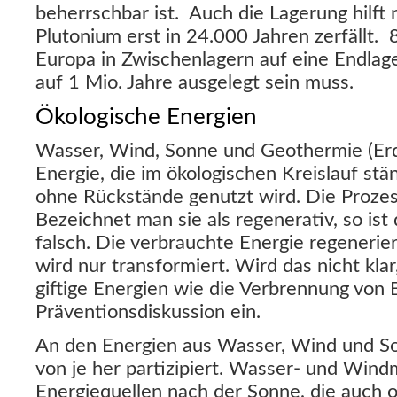
beherrschbar ist. Auch die Lagerung hilft n
Plutonium erst in 24.000 Jahren zerfällt.
Europa in Zwischenlagern auf eine Endlage
auf 1 Mio. Jahre ausgelegt sein muss.
Ökologische Energien
Wasser, Wind, Sonne und Geothermie (Er
Energie, die im ökologischen Kreislauf stä
ohne Rückstände genutzt wird. Die Prozess
Bezeichnet man sie als regenerativ, so ist 
falsch. Die verbrauchte Energie regenerier
wird nur transformiert. Wird das nicht klar
giftige Energien wie die Verbrennung von 
Präventionsdiskussion ein.
An den Energien aus Wasser, Wind und S
von je her partizipiert. Wasser- und Wind
Energiequellen nach der Sonne, die auch 