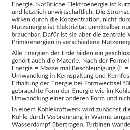
Energie. Natürliche Elektroenergie ist kur
und letztlich unwirtschaftlich. Die Stromsc
wirken durch die Konzentration, nicht durc
Nutzenergie ist Elektrizität unmittelbar 
brauchbar. Dafür ist sie aber die zentrale
Primärenergien in verschiedene Nutzenerg
Alle Energien der Erde bilden ein geschl
gehört auch die Materie. Nach der Formel A
Energie = Masse mal Beschleunigung (E =
Umwandlung in Kernspaltung und Kernfusi
Erhaltung der Energie bei Formwechsel füh
gebrauchte Form der Energie wie im Kohle
Umwandlung einer anderen Form und nicht
In einem Kohlekraftwerk wird zunächst di
Kohle durch Verbrennung in Wärme umges
Wasserdampf übertragen. Turbinen wande