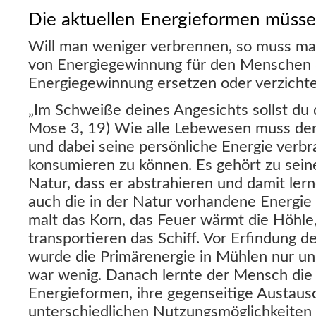
Die aktuellen Energieformen müsse
Will man weniger verbrennen, so muss ma
von Energiegewinnung für den Menschen 
Energiegewinnung ersetzen oder verzichte
„Im Schweiße deines Angesichts sollst du 
Mose 3, 19) Wie alle Lebewesen muss der
und dabei seine persönliche Energie verb
konsumieren zu können. Es gehört zu seine
Natur, dass er abstrahieren und damit ler
auch die in der Natur vorhandene Energie
malt das Korn, das Feuer wärmt die Höhl
transportieren das Schiff. Vor Erfindung
wurde die Primärenergie in Mühlen nur un
war wenig. Danach lernte der Mensch die
Energieformen, ihre gegenseitige Austaus
unterschiedlichen Nutzungsmöglichkeiten