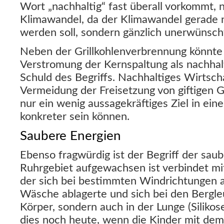
Wort „nachhaltig“ fast überall vorkommt, 
Klimawandel, da der Klimawandel gerade ni
werden soll, sondern gänzlich unerwünscht
Neben der Grillkohlenverbrennung könnte 
Verstromung der Kernspaltung als nachhalti
Schuld des Begriffs. Nachhaltiges Wirtsch
Vermeidung der Freisetzung von giftigen
nur ein wenig aussagekräftiges Ziel in ein
konkreter sein können.
Saubere Energien
Ebenso fragwürdig ist der Begriff der sau
Ruhrgebiet aufgewachsen ist verbindet mi
der sich bei bestimmten Windrichtungen 
Wäsche ablagerte und sich bei den Bergle
Körper, sondern auch in der Lunge (Silikos
dies noch heute, wenn die Kinder mit dem