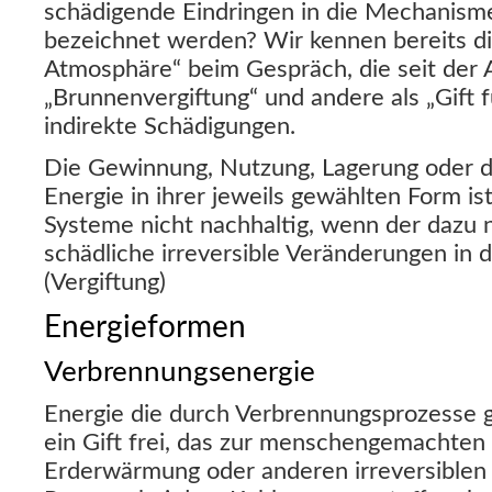
schädigende Eindringen in die Mechanisme
bezeichnet werden? Wir kennen bereits die
Atmosphäre“ beim Gespräch, die seit der 
„Brunnenvergiftung“ und andere als „Gift 
indirekte Schädigungen.
Die Gewinnung, Nutzung, Lagerung oder d
Energie in ihrer jeweils gewählten Form ist
Systeme nicht nachhaltig, wenn der dazu
schädliche irreversible Veränderungen in 
(Vergiftung)
Energieformen
Verbrennungsenergie
Energie die durch Verbrennungsprozesse 
ein Gift frei, das zur menschengemachten 
Erderwärmung oder anderen irreversiblen