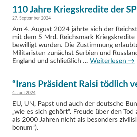
110 Jahre Kriegskredite der S
27. September 2024
Am 4. August 2024 jährte sich der Reichs
mit dem 5 Mrd. Reichsmark Kriegskredite 
bewilligt wurden. Die Zustimmung erlaub
Militaristen zunächst Serbien und Russlan
England und schließlich …
Weiterlesen
→
“Irans Präsident Raisi tödlich v
4. Juni 2024
EU, UN, Papst und auch der deutsche Bun
„wie es sich gehört“. Freude über den Tod 
als 2000 Jahren nicht als besonders zivilisie
bonum“).