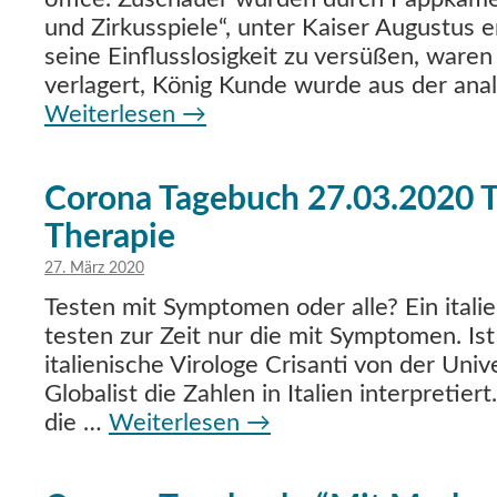
und Zirkusspiele“, unter Kaiser Augustus
seine Einflusslosigkeit zu versüßen, waren
verlagert, König Kunde wurde aus der anal
Weiterlesen
→
Corona Tagebuch 27.03.2020 T
Therapie
27. März 2020
Testen mit Symptomen oder alle? Ein itali
testen zur Zeit nur die mit Symptomen. Ist
italienische Virologe Crisanti von der Univ
Globalist die Zahlen in Italien interpretier
die …
Weiterlesen
→