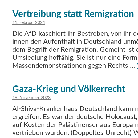
Vertreibung statt Remigration
11. Februar 2024
Die AfD kaschiert ihr Bestreben, von ihr d
innen den Aufenthalt in Deutschland unmö
dem Begriff der Remigration. Gemeint ist
Umsiedlung hoffähig. Sie ist nur eine Form
Massendemonstrationen gegen Rechts …
Gaza-Krieg und Völkerrecht
19. November 2023
Al-Shiva-Krankenhaus Deutschland kann ni
ergreifen. Es war der deutsche Holocaust,
auf Kosten der Palästinenser aus Europa n
vertrieben wurden. (Doppeltes Unrecht) 