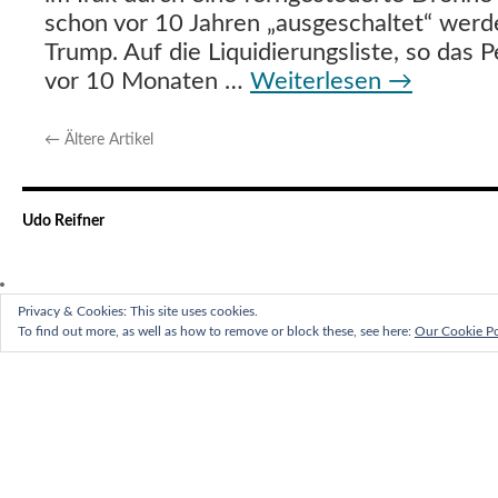
schon vor 10 Jahren „ausgeschaltet“ wer
Trump. Auf die Liquidierungsliste, so das
vor 10 Monaten …
Weiterlesen
→
←
Ältere Artikel
Udo Reifner
Privacy & Cookies: This site uses cookies.
To find out more, as well as how to remove or block these, see here:
Our Cookie Po