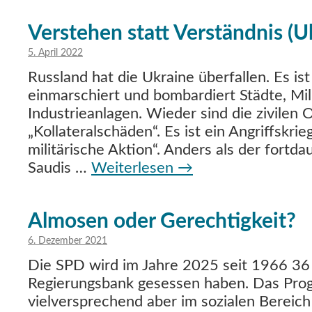
Verstehen statt Verständnis (Uk
5. April 2022
Russland hat die Ukraine überfallen. Es ist
einmarschiert und bombardiert Städte, Mil
Industrieanlagen. Wieder sind die zivilen 
„Kollateralschäden“. Es ist ein Angriffskrie
militärische Aktion“. Anders als der fort
Saudis …
Weiterlesen
→
Almosen oder Gerechtigkeit?
6. Dezember 2021
Die SPD wird im Jahre 2025 seit 1966 36 
Regierungsbank gesessen haben. Das Pro
vielversprechend aber im sozialen Bereic