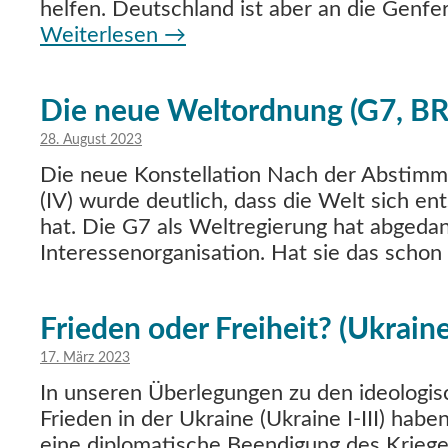
helfen. Deutschland ist aber an die Genf
Weiterlesen
→
Die neue Weltordnung (G7, BR
28. August 2023
Die neue Konstellation Nach der Abstimm
(IV) wurde deutlich, dass die Welt sich e
hat. Die G7 als Weltregierung hat abgedank
Interessenorganisation. Hat sie das schon 
Frieden oder Freiheit? (Ukraine
17. März 2023
In unseren Überlegungen zu den ideologis
Frieden in der Ukraine (Ukraine I-III) habe
eine diplomatische Beendigung des Krieges