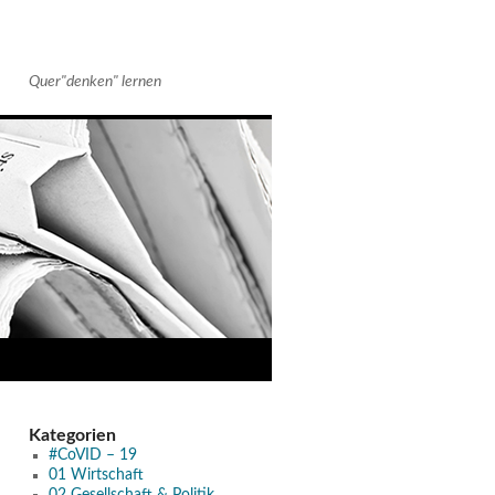
Quer"denken" lernen
Kategorien
#CoVID – 19
01 Wirtschaft