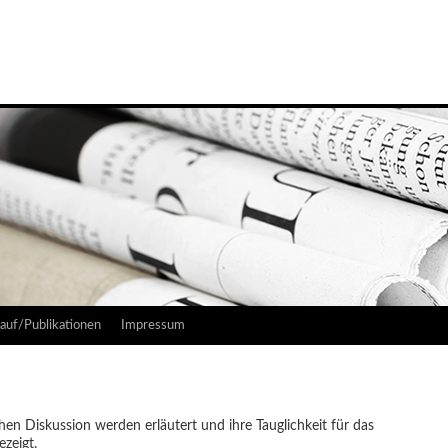
auf/Publikationen
Impressum
chen Diskussion werden erläutert und ihre Tauglichkeit für das
zeigt.