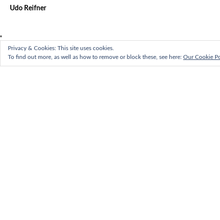
Udo Reifner
Privacy & Cookies: This site uses cookies.
To find out more, as well as how to remove or block these, see here:
Our Cookie Po