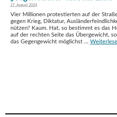
27. August 2024
Vier Millionen protestierten auf der Stra
gegen Krieg, Diktatur, Ausländerfeindlichk
nützen? Kaum. Hat, so bestimmt es das H
auf der rechten Seite das Übergewicht, s
das Gegengewicht möglichst …
Weiterles