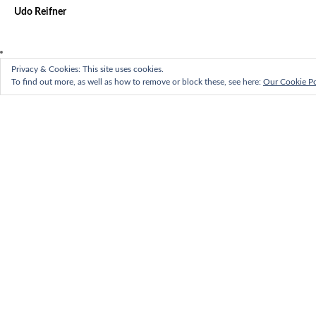
Udo Reifner
Privacy & Cookies: This site uses cookies.
To find out more, as well as how to remove or block these, see here:
Our Cookie Po