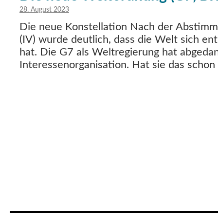
28. August 2023
Die neue Konstellation Nach der Abstimm
(IV) wurde deutlich, dass die Welt sich e
hat. Die G7 als Weltregierung hat abgedank
Interessenorganisation. Hat sie das schon 