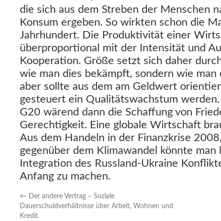
die sich aus dem Streben der Menschen n
Konsum ergeben. So wirkten schon die M
Jahrhundert. Die Produktivität einer Wirts
überproportional mit der Intensität und 
Kooperation. Größe setzt sich daher durch.
wie man dies bekämpft, sondern wie man 
aber sollte aus dem am Geldwert orientie
gesteuert ein Qualitätswachstum werden. 
G20 wärend dann die Schaffung von Friede
Gerechtigkeit. Eine globale Wirtschaft brau
Aus dem Handeln in der Finanzkrise 2008
gegenüber dem Klimawandel könnte man l
Integration des Russland-Ukraine Konflik
Anfang zu machen.
←
Der andere Vertrag – Soziale
Dauerschuldverhältnisse über Arbeit, Wohnen und
Kredit