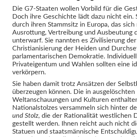
Die G7-Staaten wollen Vorbild für die Gest
Doch ihre Geschichte lädt dazu nicht ein. 
durch ihren Stammsitz in Europa, das sich
Ausrottung, Vertreibung und Ausbeutung d
unterwarf. Sie nannten es Zivilisierung de
Christianisierung der Heiden und Durchse
parlamentarischen Demokratie. Individuelle
Privateigentum und Wahlen sollten eine id
verkörpern.
Sie haben damit trotz Ansätzen der Selbstk
überzeugen können. Die in ausgelöschten 
Weltanschauungen und Kulturen enthalte
Nationalstolzes versammeln sich hinter d
und Stolz
, die der Rationalität westliche
gestellt werden. Ihnen reicht auch nicht 
Statuen und staatsmännische Entschuldigu