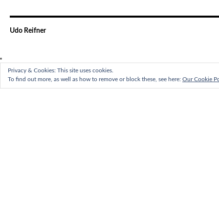
Udo Reifner
Privacy & Cookies: This site uses cookies.
To find out more, as well as how to remove or block these, see here:
Our Cookie Po