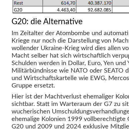
G20: die Alternative
Im Zeitalter der Atombombe und automati
Kriege nur noch die Darstellung von Macht
wollender Ukraine-Krieg wird dies allen v
Macht selber hat sich wirtschaftlich verpu
Schulden werden in Dollar, Euro, Yen und 
Militärbündnisse wie NATO oder SEATO d
und Wirtschaftskartelle wie EWG, Mercos
Gruppe ersetzt.
Hier ist der Machtverlust ehemaliger Kolo
sichtbar. Statt im Warteraum der G7 zu sit
wucherischen Umschuldungsverhandlunge
ehemalige Kolonien 1999 vollberechtigte 
G20 und 2009 und 2024 exklusive Mitglie