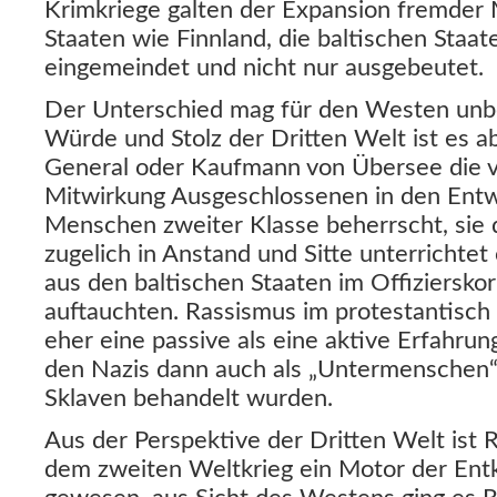
Krimkriege galten der Expansion fremder 
Staaten wie Finnland, die baltischen Staa
eingemeindet und nicht nur ausgebeutet.
Der Unterschied mag für den Westen unbea
Würde und Stolz der Dritten Welt ist es a
General oder Kaufmann von Übersee die vo
Mitwirkung Ausgeschlossenen in den Entw
Menschen zweiter Klasse beherrscht, sie 
zugelich in Anstand und Sitte unterrichtet 
aus den baltischen Staaten im Offiziersko
auftauchten. Rassismus im protestantisch
eher eine passive als eine aktive Erfahrun
den Nazis dann auch als „Untermenschen“
Sklaven behandelt wurden.
Aus der Perspektive der Dritten Welt ist 
dem zweiten Weltkrieg ein Motor der Entk