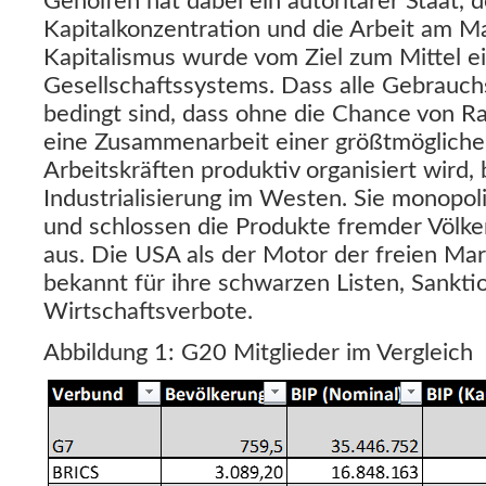
Geholfen hat dabei ein autoritärer Staat, d
Kapitalkonzentration und die Arbeit am Mar
Kapitalismus wurde vom Ziel zum Mittel e
Gesellschaftssystems. Dass alle Gebrauch
bedingt sind, dass ohne die Chance von Ra
eine Zusammenarbeit einer größtmögliche
Arbeitskräften produktiv organisiert wird
Industrialisierung im Westen. Sie monopoli
und schlossen die Produkte fremder Völke
aus. Die USA als der Motor der freien Mar
bekannt für ihre schwarzen Listen, Sanktio
Wirtschaftsverbote.
Abbildung 1: G20 Mitglieder im Vergleich