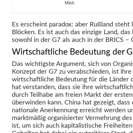
Minh
Es erscheint paradox: aber Rußland steht 
Blöcken. Es ist auch das einzige Land, das 
sowohl in der G7 als auch in der BRICS – 
Wirtschaftliche Bedeutung der 
Das wichtigste Argument, sich von Organ
Konzept der G7 zu verabschieden, ist ih
wirtschaftliche Bedeutung für die Länder 
hat verstanden, dass sie ihre wirtschaftlic
durch Teilhabe am freien Markt der erste
überwinden kann. China hat gezeigt, dass 
nationale Anerkennung erreicht werden u
marktmäßig organisierter Vermehrung des
ist, um sich auch kapitalistische Freiheite