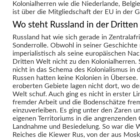
Kolonialherren wie die Niederlande, Belgi
ist über die Mitgliedschaft der EU in der 
Wo steht Russland in der Dritten
Russland hat wie sich gerade in Zentralafri
Sonderrolle. Obwohl in seiner Geschichte 
imperialistisch als seine europäischen Nac
Dritten Welt nicht zu den Kolonialherren.
nicht in das Schema des Kolonialismus in d
Russen hatten keine Kolonien in Übersee.
eroberten Gebiete lagen nicht dort, wo de
Welt schuf. Auch ging es nicht in erster L
fremder Arbeit und die Bodenschätze frem
einzuverleiben. Es ging unter den Zaren u
eigenen Territoriums in die angrenzenden
Landnahme und Besiedelung. So war die W
Reiches die Kiewer Rus, von der aus Mosk