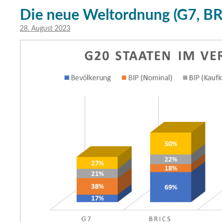
Die neue Weltordnung (G7, BR
28. August 2023