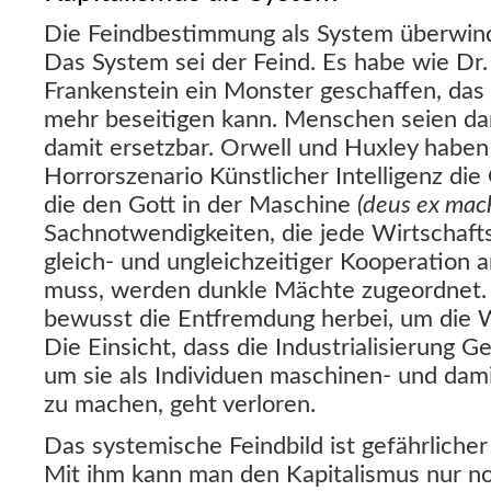
Die Feindbestimmung als System überwinde
Das System sei der Feind. Es habe wie Dr
Frankenstein ein Monster geschaffen, das
mehr beseitigen kann. Menschen seien dar
damit ersetzbar. Orwell und Huxley haben
Horrorszenario Künstlicher Intelligenz di
die den Gott in der Maschine
(deus ex mac
Sachnotwendigkeiten, die jede Wirtschaf
gleich- und ungleichzeitiger Kooperation 
muss, werden dunkle Mächte zugeordnet.
bewusst die Entfremdung herbei, um die 
Die Einsicht, dass die Industrialisierung 
um sie als Individuen maschinen- und dami
zu machen, geht verloren.
Das systemische Feindbild ist gefährlicher 
Mit ihm kann man den Kapitalismus nur n