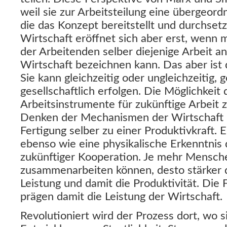
weil sie zur Arbeitsteilung eine übergeord
die das Konzept bereitstellt und durchset
Wirtschaft eröffnet sich aber erst, wenn 
der Arbeitenden selber diejenige Arbeit ana
Wirtschaft bezeichnen kann. Das aber ist
Sie kann gleichzeitig oder ungleichzeitig, 
gesellschaftlich erfolgen. Die Möglichkeit 
Arbeitsinstrumente für zukünftige Arbeit z
Denken der Mechanismen der Wirtschaft in
Fertigung selber zu einer Produktivkraft. 
ebenso wie eine physikalische Erkenntnis
zukünftiger Kooperation. Je mehr Mensch
zusammenarbeiten können, desto stärker d
Leistung und damit die Produktivität. Die
prägen damit die Leistung der Wirtschaft.
Revolutioniert wird der Prozess dort, wo s