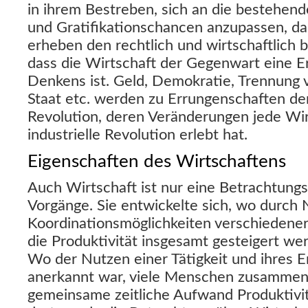
in ihrem Bestreben, sich an die bestehen
und Gratifikationschancen anzupassen, dab
erheben den rechtlich und wirtschaftlich
dass die Wirtschaft der Gegenwart eine Er
Denkens ist. Geld, Demokratie, Trennung 
Staat etc. werden zu Errungenschaften de
Revolution, deren Veränderungen jede Wirt
industrielle Revolution erlebt hat.
Eigenschaften des Wirtschaftens
Auch Wirtschaft ist nur eine Betrachtungs
Vorgänge. Sie entwickelte sich, wo durch
Koordinationsmöglichkeiten verschiedener
die Produktivität insgesamt gesteigert we
Wo der Nutzen einer Tätigkeit und ihres Er
anerkannt war, viele Menschen zusammen
gemeinsame zeitliche Aufwand Produktivitä