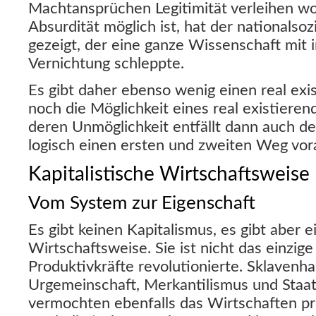
Machtansprüchen Legitimität verleihen wol
Absurdität möglich ist, hat der nationalsoz
gezeigt, der eine ganze Wissenschaft mit i
Vernichtung schleppte.
Es gibt daher ebenso wenig einen real exi
noch die Möglichkeit eines real existieren
deren Unmöglichkeit entfällt dann auch de
logisch einen ersten und zweiten Weg vo
Kapitalistische Wirtschaftsweise
Vom System zur Eigenschaft
Es gibt keinen Kapitalismus, es gibt aber e
Wirtschaftsweise. Sie ist nicht das einzig
Produktivkräfte revolutionierte. Sklavenh
Urgemeinschaft, Merkantilismus und Staat
vermochten ebenfalls das Wirtschaften pr