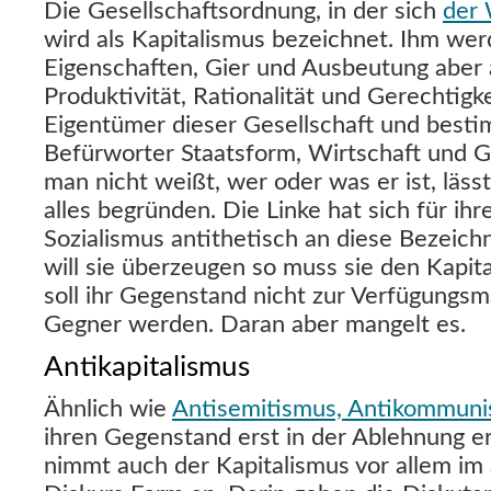
Die Gesellschaftsordnung, in der sich
der
wird als Kapitalismus bezeichnet. Ihm wer
Eigenschaften, Gier und Ausbeutung abe
Produktivität, Rationalität und Gerechtigke
Eigentümer dieser Gesellschaft und best
Befürworter Staatsform, Wirtschaft und G
man nicht weißt, wer oder was er ist, läss
alles begründen. Die Linke hat sich für ihr
Sozialismus antithetisch an diese Bezeic
will sie überzeugen so muss sie den Kapit
soll ihr Gegenstand nicht zur Verfügungsm
Gegner werden. Daran aber mangelt es.
Antikapitalismus
Ähnlich wie
Antisemitismus, Antikommuni
ihren Gegenstand erst in der Ablehnung 
nimmt auch der Kapitalismus vor allem im 