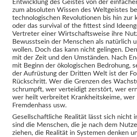
Entwicklung des Geistes von der einfach
zum absoluten Wissen des Weltgeistes be
technologischen Revolutionen bis hin zur k
oder das survival of the fittest sind Idee
Vertreter einer Wirtschaftsweise ihre Nu
Bewusstsein der Menschen als natürlich u
wollen. Doch das kann nicht gelingen. De
mit der Zeit und den Umständen. Nach En
mit Beginn der ökologischen Bedrohung, 
der Aufrüstung der Dritten Welt ist der For
Rückschritt. Wer die Grenzen des Wachst
schrumpft, wer verteidigt zerstört, wer er
wer heilt verbreitet Krankheitskeime, wer g
Fremdenhass usw.
Gesellschaftliche Realität lässt sich nich
sind die Menschen, die je nach dem Nutze
ziehen, die Realität in Systemen denken u