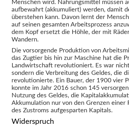
Menschen wird. Nahrungsmittel müssen a
aufbewahrt (akkumuliert) werden, damit 
überstehen kann. Davon lernt der Mensch
auf seinen gesamten Arbeitsprozess anz
dem Kopf ersetzt die Höhle, der mit Räd
Wandern.
Die vorsorgende Produktion von Arbeitsmi
das Zugtier bis hin zur Maschine hat die Pr
Landwirtschaft revolutioniert. Es war nich
sondern die Verbreitung des Geldes, die di
revolutionierte. Ein Bauer, der 1900 vier 
konnte im Jahr 2016 schon 145 versorgen. 
Nutzung des Geldes, die Kapitalakkumulati
Akkumulation nur von den Grenzen einer 
des Zustroms aufgesparten Kapitals.
Widerspruch