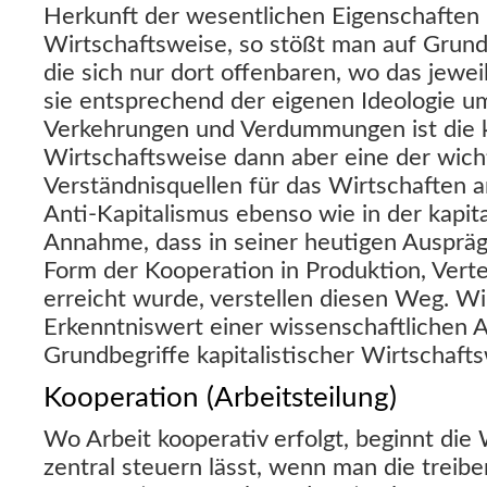
Herkunft der wesentlichen Eigenschaften k
Wirtschaftsweise, so stößt man auf Grund
die sich nur dort offenbaren, wo das jewe
sie entsprechend der eigenen Ideologie um
Verkehrungen und Verdummungen ist die ka
Wirtschaftsweise dann aber eine der wich
Verständnisquellen für das Wirtschaften an
Anti-Kapitalismus ebenso wie in der kapita
Annahme, dass in seiner heutigen Auspräg
Form der Kooperation in Produktion, Vert
erreicht wurde, verstellen diesen Weg. Wi
Erkenntniswert einer wissenschaftlichen A
Grundbegriffe kapitalistischer Wirtschaft
Kooperation (Arbeitsteilung)
Wo Arbeit kooperativ erfolgt, beginnt die W
zentral steuern lässt, wenn man die treib