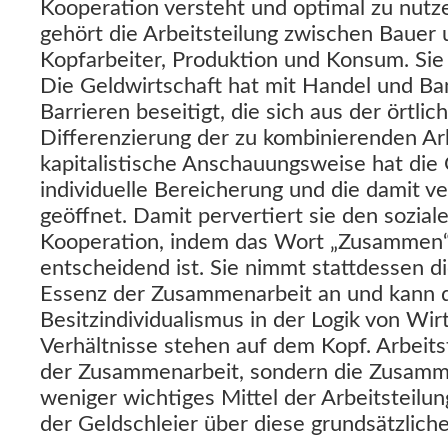
Kooperation versteht und optimal zu nutze
gehört die Arbeitsteilung zwischen Bauer
Kopfarbeiter, Produktion und Konsum. Sie
Die Geldwirtschaft hat mit Handel und Ba
Barrieren beseitigt, die sich aus der örtlic
Differenzierung der zu kombinierenden Ar
kapitalistische Anschauungsweise hat die 
individuelle Bereicherung und die damit 
geöffnet. Damit pervertiert sie den sozial
Kooperation, indem das Wort „Zusammen“
entscheidend ist. Sie nimmt stattdessen di
Essenz der Zusammenarbeit an und kann d
Besitzindividualismus in der Logik von Wir
Verhältnisse stehen auf dem Kopf. Arbeitst
der Zusammenarbeit, sondern die Zusamm
weniger wichtiges Mittel der Arbeitsteilun
der Geldschleier über diese grundsätzlich