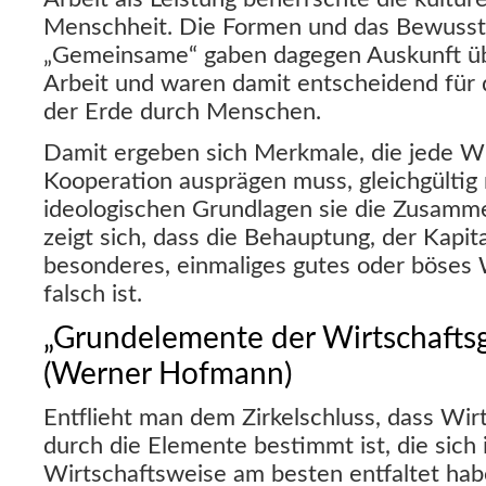
Menschheit. Die Formen und das Bewusst
„Gemeinsame“ gaben dagegen Auskunft übe
Arbeit und waren damit entscheidend für 
der Erde durch Menschen.
Damit ergeben sich Merkmale, die jede Wi
Kooperation ausprägen muss, gleichgültig
ideologischen Grundlagen sie die Zusamme
zeigt sich, dass die Behauptung, der Kapita
besonderes, einmaliges gutes oder böses 
falsch ist.
„Grundelemente der Wirtschaftsg
(Werner Hofmann)
Entflieht man dem Zirkelschluss, dass Wirt
durch die Elemente bestimmt ist, die sich i
Wirtschaftsweise am besten entfaltet habe