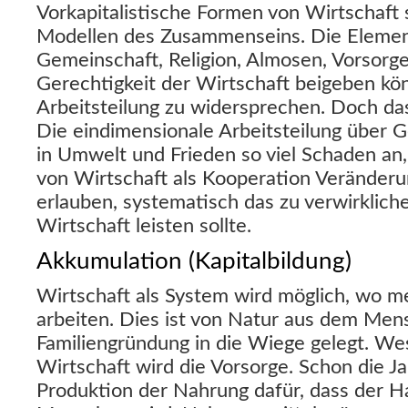
Vorkapitalistische Formen von Wirtschaft s
Modellen des Zusammenseins. Die Elemente
Gemeinschaft, Religion, Almosen, Vorsorge
Gerechtigkeit der Wirtschaft beigeben kö
Arbeitsteilung zu widersprechen. Doch das 
Die eindimensionale Arbeitsteilung über 
in Umwelt und Frieden so viel Schaden an,
von Wirtschaft als Kooperation Veränderu
erlauben, systematisch das zu verwirklich
Wirtschaft leisten sollte.
Akkumulation (Kapitalbildung)
Wirtschaft als System wird möglich, wo 
arbeiten. Dies ist von Natur aus dem Men
Familiengründung in die Wiege gelegt. Wes
Wirtschaft wird die Vorsorge. Schon die Ja
Produktion der Nahrung dafür, dass der H