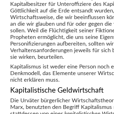
Kapitalbesitzer für Unteroffiziere des Kapi
Göttlichkeit auf die Erde entsandt wurden,
Wirtschaftsweise, die wir beeinflussen k
an die wir glauben und für oder gegen die
sollen. Weil die Flüchtigkeit seiner Fiktion
Propheten ermöglicht, die uns seine Eige
Personifizierungen aufbereiten, sollten wi
Verhaltensanforderungen jeweils für sich 
sie wirken, beurteilen.
Kapitalismus ist weder eine Person noch e
Denkmodell, das Elemente unserer Wirtsc
nicht erklären muss.
Kapitalistische Geldwirtschaft
Die Urväter bürgerlicher Wirtschaftstheo
Marx, benutzten den Begriff Kapitalismus 
stattdessen von einer
kapitalistischen Wirt