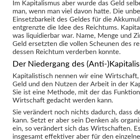
Im Kapitalismus aber wurde das Geld selbe
man, wenn man viel davon hatte. Die unb
Einsetzbarkeit des Geldes für die Akkumul
entgrenzte die Idee des Reichtums. Kapital
was liquidierbar war. Name, Menge und Zir
Geld ersetzten die vollen Scheunen des r
dessen Reichtum verderben konnte.
Der Niedergang des (Anti-)Kapitali
Kapitalistisch nennen wir eine Wirtschaft,
Geld und den Nutzen der Arbeit in der Ka
Sie ist eine Methode, mit der das Funktion
Wirtschaft gedacht werden kann.
Sie verändert noch nichts dadurch, dass 
kann. Setzt er aber sein Denken als organ
ein, so verändert sich das Wirtschaften. E
insgesamt effektiver aber für den einzeln