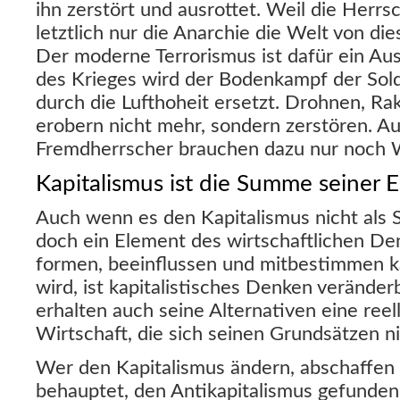
ihn zerstört und ausrottet. Weil die Herrsc
letztlich nur die Anarchie die Welt von di
Der moderne Terrorismus ist dafür ein Aus
des Krieges wird der Bodenkampf der Sol
durch die Lufthoheit ersetzt. Drohnen, 
erobern nicht mehr, sondern zerstören. A
Fremdherrscher brauchen dazu nur noch W
Kapitalismus ist die Summe seiner 
Auch wenn es den Kapitalismus nicht als Sy
doch ein Element des wirtschaftlichen De
formen, beeinflussen und mitbestimmen k
wird, ist kapitalistisches Denken verände
erhalten auch seine Alternativen eine reel
Wirtschaft, die sich seinen Grundsätzen ni
Wer den Kapitalismus ändern, abschaffen 
behauptet, den Antikapitalismus gefunden